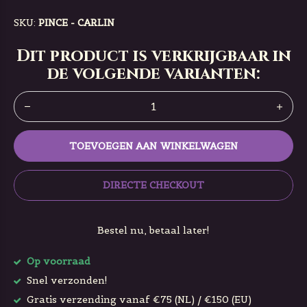
SKU:
PINCE - CARLIN
Dit product is verkrijgbaar in
de volgende varianten:
TOEVOEGEN AAN WINKELWAGEN
DIRECTE CHECKOUT
Bestel nu, betaal later!
Op voorraad
Snel verzonden!
Gratis verzending vanaf €75 (NL) / €150 (EU)