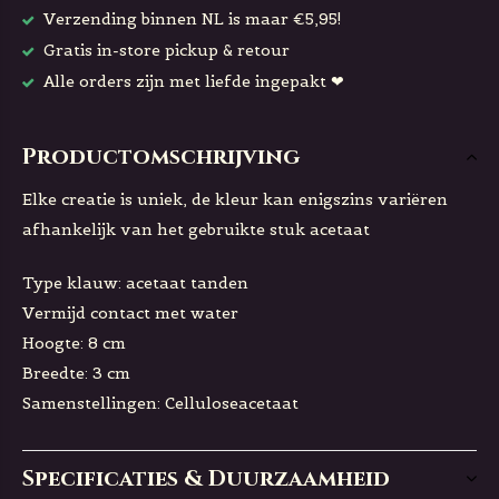
Verzending binnen NL is maar €5,95!
Gratis in-store pickup & retour
Alle orders zijn met liefde ingepakt ❤
Productomschrijving
Elke creatie is uniek, de kleur kan enigszins variëren
afhankelijk van het gebruikte stuk acetaat
Type klauw: acetaat tanden
Vermijd contact met water
Hoogte: 8 cm
Breedte: 3 cm
Samenstellingen: Celluloseacetaat
Specificaties & Duurzaamheid