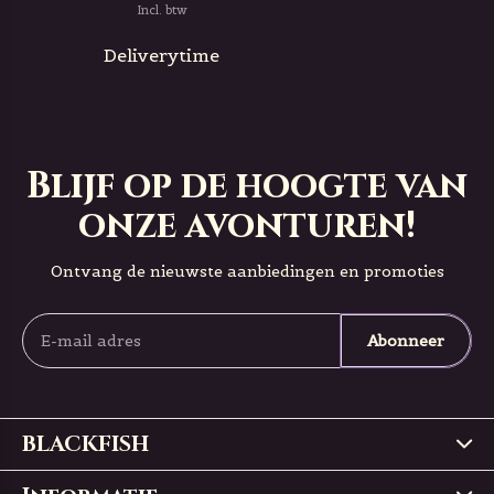
Incl. btw
Deliverytime
Blijf op de hoogte van
onze avonturen!
Ontvang de nieuwste aanbiedingen en promoties
Abonneer
BLACKFISH