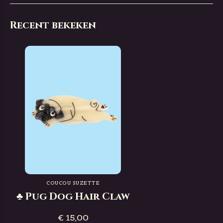
Recent bekeken
COUCOU SUZETTE
♣ Pug Dog Hair Claw
€ 15,00