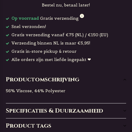
Bestel nu, betaal later!
Op voorraad
Gratis verzending
Snel verzonden!
Gratis verzending vanaf €75 (NL) / €150 (EU)
Verzending binnen NL is maar €5,95!
Gratis in-store pickup & retour
Alle orders zijn met liefde ingepakt ❤
Productomschrijving
56% Viscose, 44% Polyester
Specificaties & Duurzaamheid
Product tags