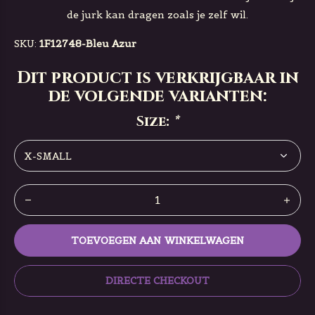
de jurk kan dragen zoals je zelf wil.
SKU:
1F12748-Bleu Azur
Dit product is verkrijgbaar in
de volgende varianten:
Size:
*
TOEVOEGEN AAN WINKELWAGEN
DIRECTE CHECKOUT