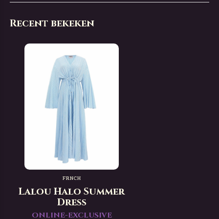
Recent bekeken
FRNCH
Lalou Halo Summer
Dress
ONLINE-EXCLUSIVE