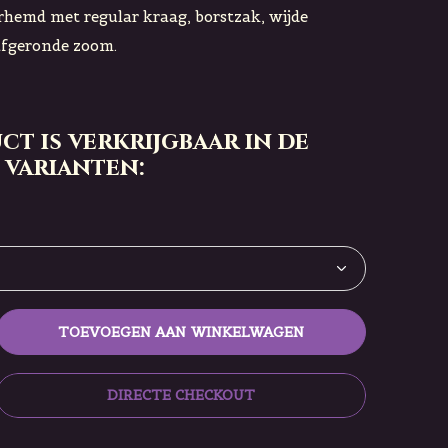
hemd met regular kraag, borstzak, wijde
fgeronde zoom.
ct is verkrijgbaar in de
 varianten:
TOEVOEGEN AAN WINKELWAGEN
DIRECTE CHECKOUT