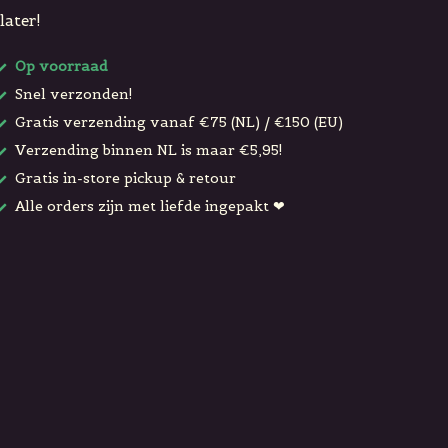
later!
Op voorraad
Snel verzonden!
Gratis verzending vanaf €75 (NL) / €150 (EU)
Verzending binnen NL is maar €5,95!
Gratis in-store pickup & retour
Alle orders zijn met liefde ingepakt ❤