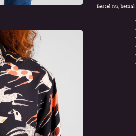
Bestel nu, betaal 