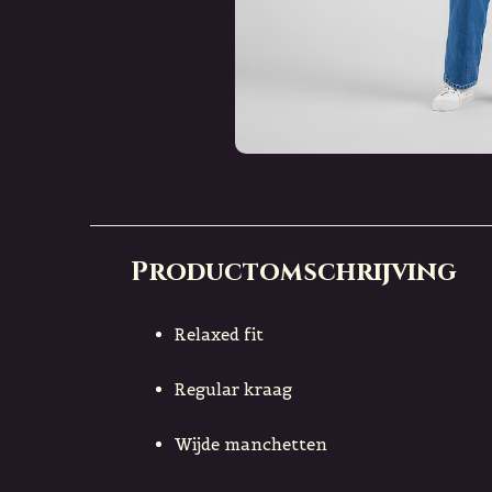
Productomschrijving
Relaxed fit
Regular kraag
Wijde manchetten