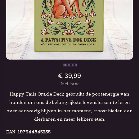
€ 39,99
Incl. btw
Happy Tails Oracle Deck gebruikt de pootenergie van
honden om ons de belangrijkste levenslessen te leren
over aanwezig blijven in het moment, troost bieden aan
dierbaren en meer lekkers eten.
EAN:
197644845255