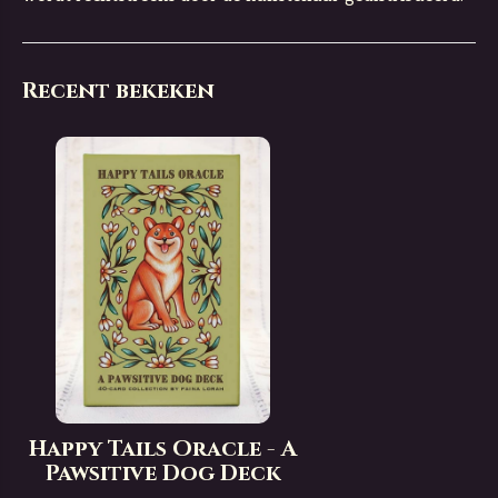
Recent bekeken
Happy Tails Oracle - A
Pawsitive Dog Deck