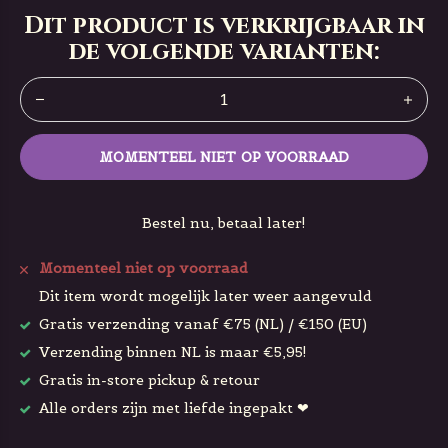
Dit product is verkrijgbaar in
de volgende varianten:
MOMENTEEL NIET OP VOORRAAD
Bestel nu, betaal later!
Momenteel niet op voorraad
Dit item wordt mogelijk later weer aangevuld
Gratis verzending vanaf €75 (NL) / €150 (EU)
Verzending binnen NL is maar €5,95!
Gratis in-store pickup & retour
Alle orders zijn met liefde ingepakt ❤