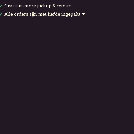
Gratis in-store pickup & retour
Alle orders zijn met liefde ingepakt ❤