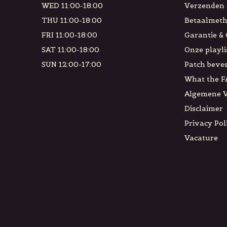
WED 11:00-18:00
Verzenden 
THU 11:00-18:00
Betaalmet
FRI 11:00-18:00
Garantie &
SAT 11:00-18:00
Onze playli
SUN 12:00-17:00
Patch beves
What the F
Algemene 
Disclaimer
Privacy Pol
Vacature