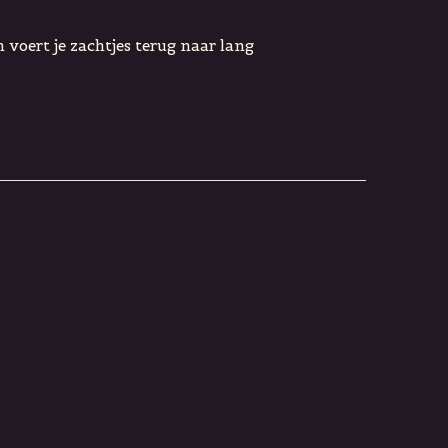
 voert je zachtjes terug naar lang