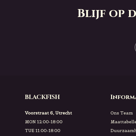
Blijf op
BLACKFISH
Inform
Voorstraat 6, Utrecht
Ons Team
MON 12:00-18:00
Maattabell
TUE 11:00-18:00
Duurzaamh