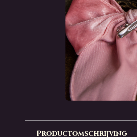
Productomschrijving