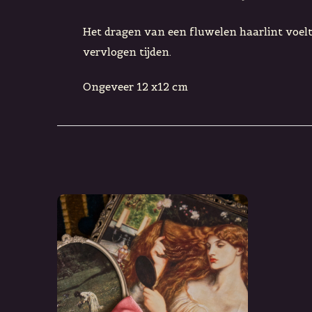
Het dragen van een fluwelen haarlint voelt a
vervlogen tijden.
Ongeveer 12 x12 cm