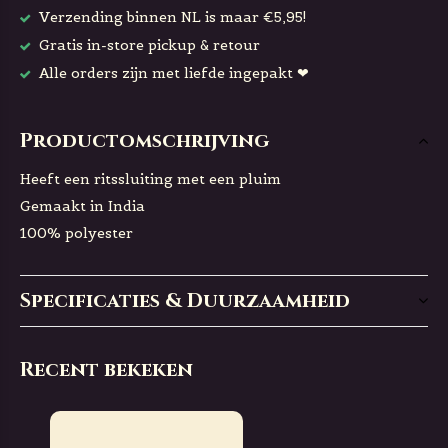
Verzending binnen NL is maar €5,95!
Gratis in-store pickup & retour
Alle orders zijn met liefde ingepakt ❤
Productomschrijving
Heeft een ritssluiting met een pluim
Gemaakt in India
100% polyester
Specificaties & Duurzaamheid
Recent bekeken