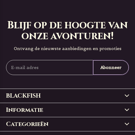
Blijf op de hoogte van
onze avonturen!
Ontvang de nieuwste aanbiedingen en promoties
Abonneer
BLACKFISH
Informatie
Categorieën