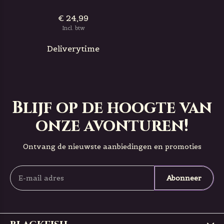
€ 24,99
Incl. btw
Deliverytime
Blijf op de hoogte van
onze avonturen!
Ontvang de nieuwste aanbiedingen en promoties
Abonneer