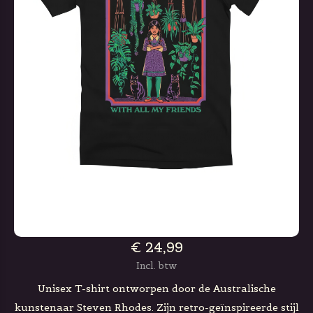
€ 24,99
Incl. btw
Unisex T-shirt ontworpen door de Australische
kunstenaar Steven Rhodes. Zijn retro-geïnspireerde stijl