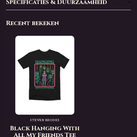
Specificaties & Duurzaamheid
Recent bekeken
STEVEN RHODES
Black Hanging With
All My Friends Tee