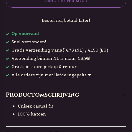
DIRECTE CHECKOUT
Bestel nu, betaal later!
Op voorraad
Snel verzonden!
Gratis verzending vanaf €75 (NL) / €150 (EU)
Verzending binnen NL is maar €5,95!
Gratis in-store pickup & retour
Alle orders zijn met liefde ingepakt ❤
Productomschrijving
Unisex casual fit
100% katoen