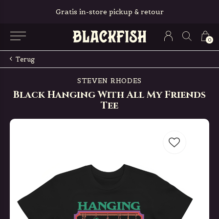
Gratis in-store pickup & retour
0
Terug
STEVEN RHODES
Black Hanging With All My Friends
Tee